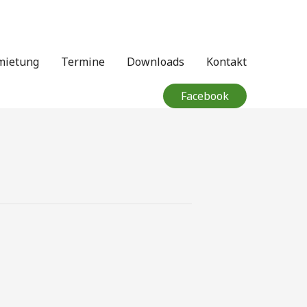
mietung
Termine
Downloads
Kontakt
Facebook