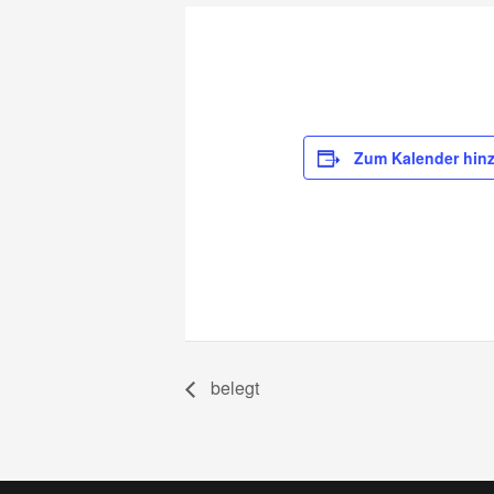
Zum Kalender hin
belegt