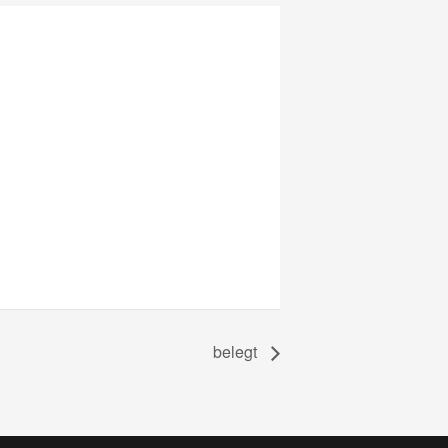
belegt